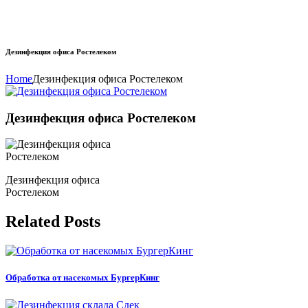
Дезинфекция офиса Ростелеком
Home
Дезинфекция офиса Ростелеком
Дезинфекция офиса Ростелеком
Дезинфекция офиса
Ростелеком
Related Posts
Обработка от насекомых БургерКинг