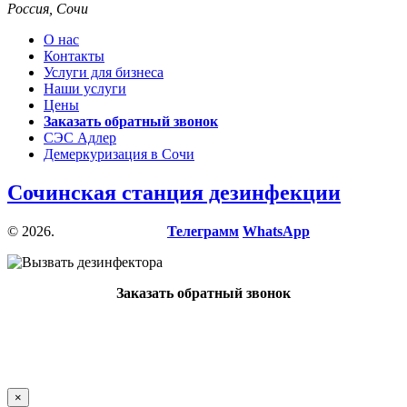
Россия, Сочи
О нас
Контакты
Услуги для бизнеса
Наши услуги
Цены
Заказать обратный звонок
СЭС Адлер
Демеркуризация в Сочи
Сочинская станция дезинфекции
© 2026.
Быстрый заказ:
Телеграмм
WhatsApp
Заказать обратный звонок
×